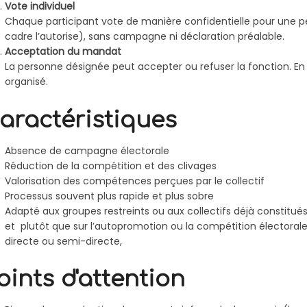
Vote individuel
Chaque participant vote de manière confidentielle pour une p
cadre l’autorise), sans campagne ni déclaration préalable.
Acceptation du mandat
La personne désignée peut accepter ou refuser la fonction. En
organisé.
aractéristiques
Absence de campagne électorale
Réduction de la compétition et des clivages
Valorisation des compétences perçues par le collectif
Processus souvent plus rapide et plus sobre
Adapté aux groupes restreints ou aux collectifs déjà constitué
et plutôt que sur l’autopromotion ou la compétition électorale.
directe ou semi-directe,
oints d'attention