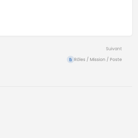
Suivant
Rôles / Mission / Poste