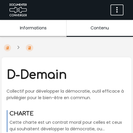
Informations
Contenu
D-Demain
Collectif pour développer la démocratie, outil efficace à
privilégier pour le bien-être en commun.
CHARTE
Cette charte est un contrat moral pour celles et ceux
qui souhaitent développer la démocratie, ou...