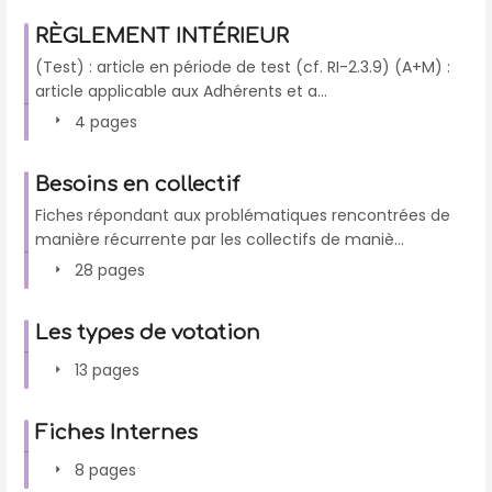
RÈGLEMENT INTÉRIEUR
(Test) : article en période de test (cf. RI-2.3.9) (A+M) :
article applicable aux Adhérents et a...
4 pages
Besoins en collectif
Fiches répondant aux problématiques rencontrées de
manière récurrente par les collectifs de maniè...
28 pages
Les types de votation
13 pages
Fiches Internes
8 pages