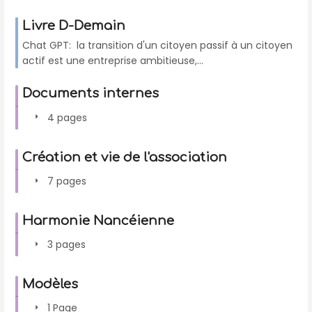
Livre D-Demain
Chat GPT: la transition d'un citoyen passif à un citoyen
actif est une entreprise ambitieuse,...
Documents internes
4 pages
Création et vie de l'association
7 pages
Harmonie Nancéienne
3 pages
Modèles
1 Page