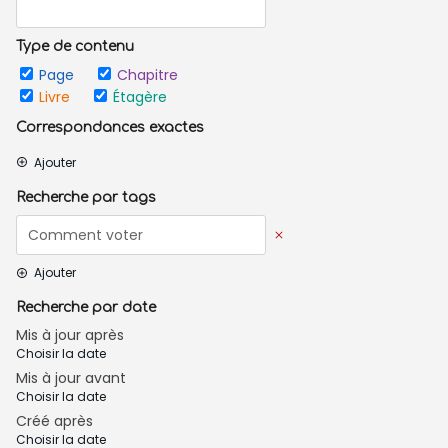
Type de contenu
Page
Chapitre
Livre
Étagère
Correspondances exactes
Ajouter
Recherche par tags
Ajouter
Recherche par date
Mis à jour après
Choisir la date
Mis à jour avant
Choisir la date
Créé après
Choisir la date