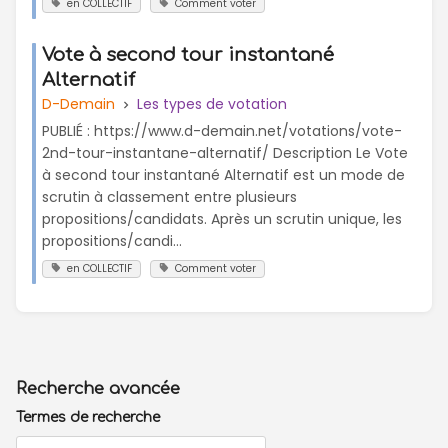
en COLLECTIF
Comment voter
Vote à second tour instantané
Alternatif
D-Demain
Les types de votation
PUBLIÉ : https://www.d-demain.net/votations/vote-
2nd-tour-instantane-alternatif/ Description Le Vote
à second tour instantané Alternatif est un mode de
scrutin à classement entre plusieurs
propositions/candidats. Après un scrutin unique, les
propositions/candi...
en COLLECTIF
Comment voter
Recherche avancée
Termes de recherche