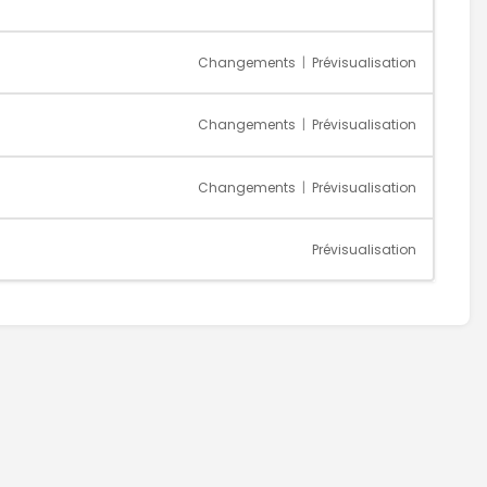
Changements
|
Prévisualisation
Changements
|
Prévisualisation
Changements
|
Prévisualisation
Prévisualisation